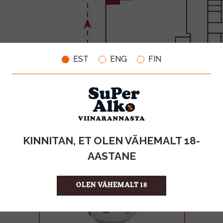
EST
ENG
FIN
KINNITAN, ET OLEN VÄHEMALT 18-
AASTANE
OLEN VÄHEMALT 18