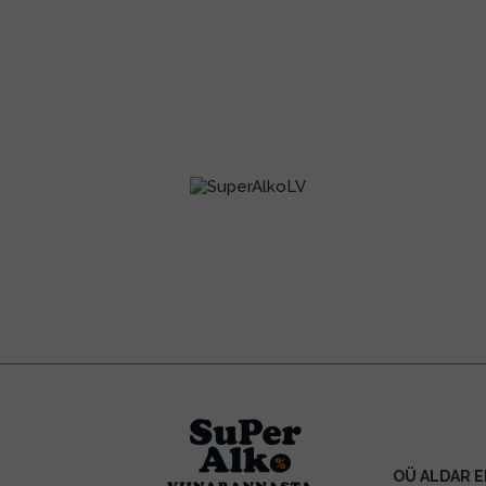
OÜ ALDAR E