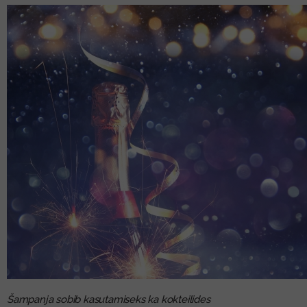
Šampanja sobib kasutamiseks ka kokteilides