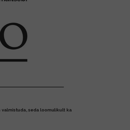
 valmistuda, seda loomulikult ka