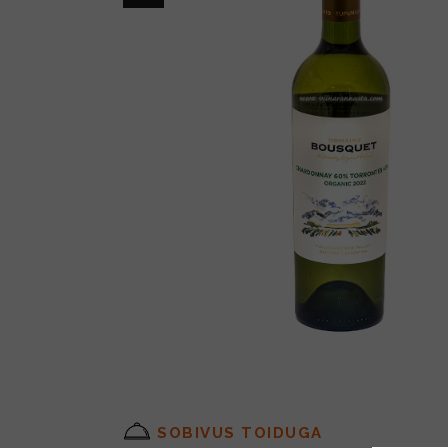
SOBIVUS TOIDUGA