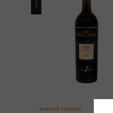
SOBIVUS TOIDUGA