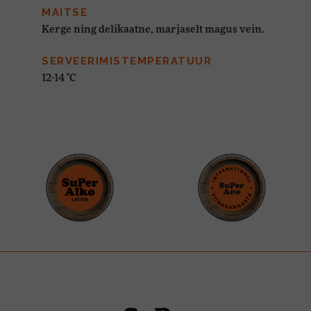
MAITSE
Kerge ning delikaatne, marjaselt magus vein.
SERVEERIMISTEMPERATUUR
12-14 °C