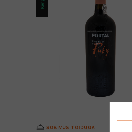
SOBIVUS TOIDUGA