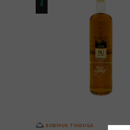
SOBIVUS TOIDUGA