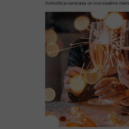
Kokteilid ja šampanja on osa maailma mait