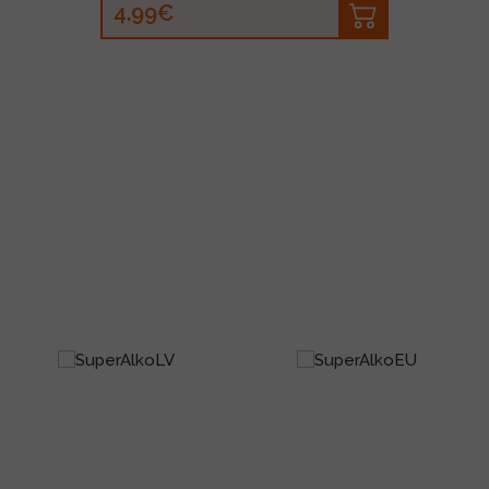
4.99€