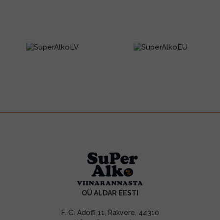
OÜ ALDAR EESTI
F. G. Adoffi 11, Rakvere, 44310