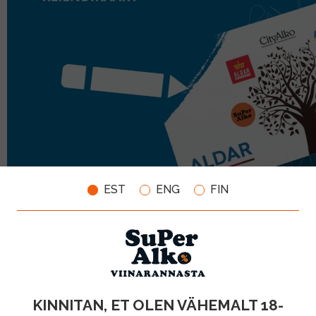
EST
ENG
FIN
KINNITAN, ET OLEN VÄHEMALT 18-