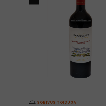
SOBIVUS TOIDUGA