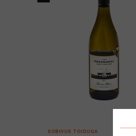
SOBIVUS TOIDUGA