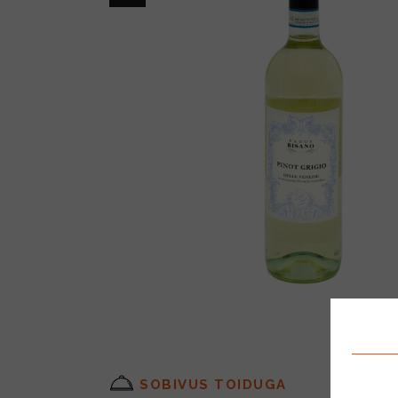
SOBIVUS TOIDUGA