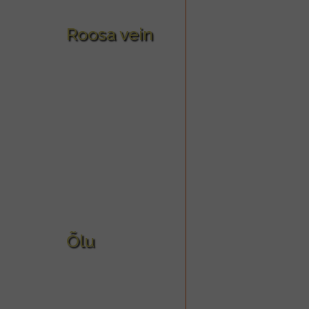
Roosa vein
Õlu