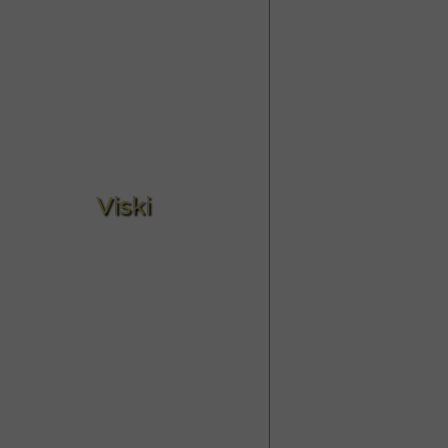
Viski