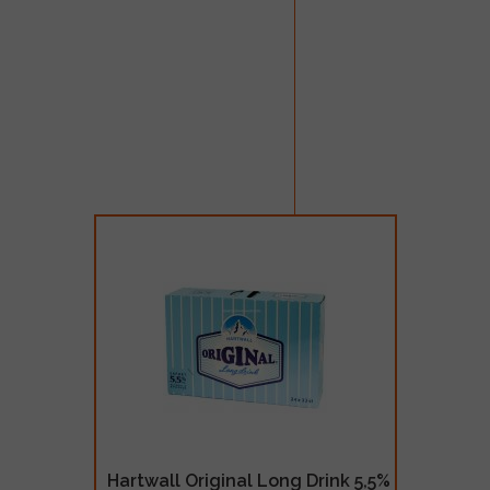
Hartwall Original Long Drink 5,5%